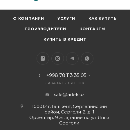
О КОМПАНИИ
УСЛУГИ
КАК КУПИТЬ
ПРОИЗВОДИТЕЛИ
КОНТАКТЫ
КУПИТЬ В КРЕДИТ
+998 78 113 35 05
ЗАКАЗАТЬ ЗВОНОК
sale@adek.uz
100012 г.Ташкент, Сергелийский
район, Сергели-2, д. 1
Ориентир: 9 эт. здание по ул. Янги
Сергели