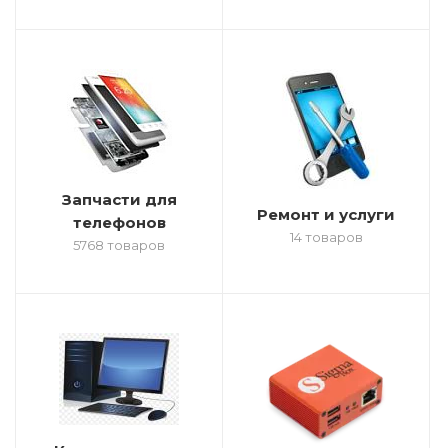
Запчасти для
Ремонт и услуги
телефонов
14 товаров
5768 товаров