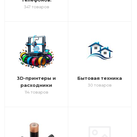
347 товаров
3D-принтеры и
Бытовая техника
расходники
30 товаров
114 товаров