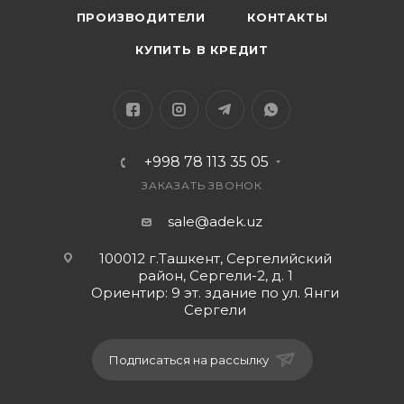
ПРОИЗВОДИТЕЛИ
КОНТАКТЫ
КУПИТЬ В КРЕДИТ
+998 78 113 35 05
ЗАКАЗАТЬ ЗВОНОК
sale@adek.uz
100012 г.Ташкент, Сергелийский
район, Сергели-2, д. 1
Ориентир: 9 эт. здание по ул. Янги
Сергели
Подписаться на рассылку