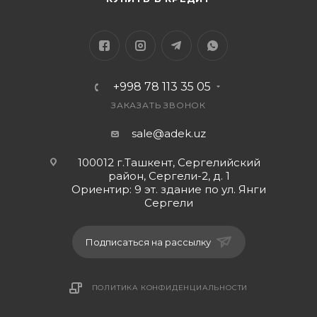
+998 78 113 35 05
ЗАКАЗАТЬ ЗВОНОК
sale@adek.uz
100012 г.Ташкент, Сергелийский
район, Сергели-2, д. 1
Ориентир: 9 эт. здание по ул. Янги
Сергели
Подписаться на рассылку
ПОЛИТИКА КОНФИДЕНЦИАЛЬНОСТИ