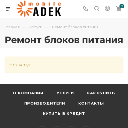
0
—
—
Главная
Услуги
Ремонт блоков питания
Ремонт блоков питания
Нет услуг
О КОМПАНИИ
УСЛУГИ
КАК КУПИТЬ
ПРОИЗВОДИТЕЛИ
КОНТАКТЫ
КУПИТЬ В КРЕДИТ