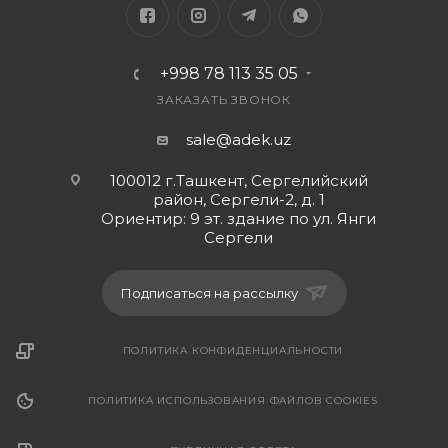
+998 78 113 35 05
ЗАКАЗАТЬ ЗВОНОК
sale@adek.uz
100012 г.Ташкент, Сергелийский
район, Сергели-2, д. 1
Ориентир: 9 эт. здание по ул. Янги
Сергели
Подписаться на рассылку
ПОЛИТИКА КОНФИДЕНЦИАЛЬНОСТИ
ПОЛИТИКА ИСПОЛЬЗОВАНИЯ ФАЙЛОВ COOKIES