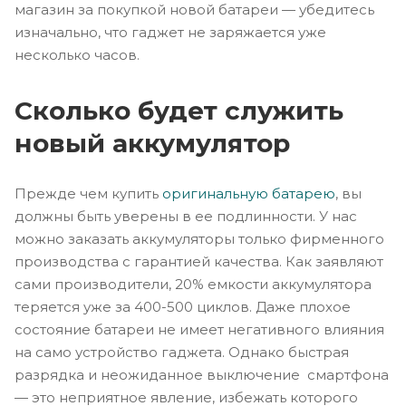
магазин за покупкой новой батареи — убедитесь
изначально, что гаджет не заряжается уже
несколько часов.
Сколько будет служить
новый аккумулятор
Прежде чем купить
оригинальную батарею
, вы
должны быть уверены в ее подлинности. У нас
можно заказать аккумуляторы только фирменного
производства с гарантией качества. Как заявляют
сами производители, 20% емкости аккумулятора
теряется уже за 400-500 циклов. Даже плохое
состояние батареи не имеет негативного влияния
на само устройство гаджета. Однако быстрая
разрядка и неожиданное выключение смартфона
— это неприятное явление, избежать которого