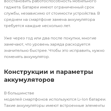
восстановить работоспособность мобильного
гаджета. Батареи имеют ограниченный срок
службы, независимо от стоимости устройства. В
среднем на смартфоне замена аккумулятора
требуется каждые несколько лет.
Уже через год или два после покупки, многие
замечают, что уровень заряда расходуется
значительно быстрее. Чтобы это исправить, нужно
поменять аккумулятор.
Конструкции и параметры
аккумуляторов
В большинстве
моделей смартфонов используются Li-Ion батареи.
Такие аккумуляторы имеют встроенные элементы