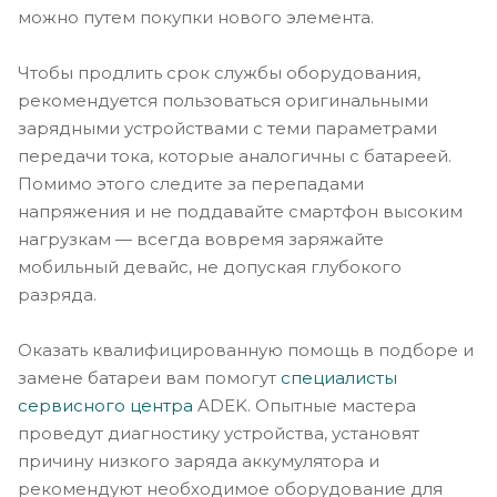
можно путем покупки нового элемента.
Чтобы продлить срок службы оборудования,
рекомендуется пользоваться оригинальными
зарядными устройствами с теми параметрами
передачи тока, которые аналогичны с батареей.
Помимо этого следите за перепадами
напряжения и не поддавайте смартфон высоким
нагрузкам — всегда вовремя заряжайте
мобильный девайс, не допуская глубокого
разряда.
Оказать квалифицированную помощь в подборе и
замене батареи вам помогут
специалисты
сервисного центра
ADEK. Опытные мастера
проведут диагностику устройства, установят
причину низкого заряда аккумулятора и
рекомендуют необходимое оборудование для