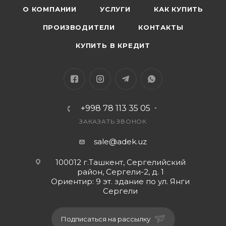
О КОМПАНИИ
УСЛУГИ
КАК КУПИТЬ
ПРОИЗВОДИТЕЛИ
КОНТАКТЫ
КУПИТЬ В КРЕДИТ
+998 78 113 35 05
ЗАКАЗАТЬ ЗВОНОК
sale@adek.uz
100012 г.Ташкент, Сергелийский
район, Сергели-2, д. 1
Ориентир: 9 эт. здание по ул. Янги
Сергели
Подписаться на рассылку