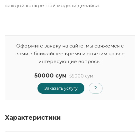
каждой конкретной модели девайса.
Оформите заявку на сайте, мы свяжемся с
вами в ближайшее время и ответим на все
интересующие вопросы.
50000 сум
55000 сум
Заказать услугу
Характеристики