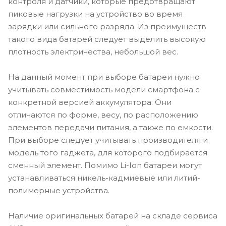
контроля и датчики, которые предотвращают
пиковые нагрузки на устройство во время
зарядки или сильного разряда. Из преимуществ
такого вида батарей следует выделить высокую
плотность электричества, небольшой вес.
На данный момент при выборе батареи нужно
учитывать совместимость модели смартфона с
конкретной версией аккумулятора. Они
отличаются по форме, весу, по расположению
элементов передачи питания, а также по емкости.
При выборе следует учитывать производителя и
модель того гаджета, для которого подбирается
сменный элемент. Помимо Li-Ion батареи могут
устанавливаться никель-кадмиевые или литий-
полимерные устройства.
Наличие оригинальных батарей на складе сервиса