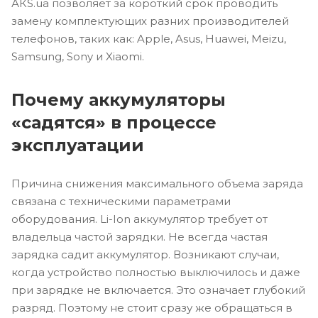
АКS.ua позволяет за короткий срок проводить
замену комплектующих разних производителей
телефонов, таких как: Apple, Asus, Huawei, Meizu,
Samsung, Sony и Xiaomi.
Почему аккумуляторы
«садятся» в процессе
эксплуатации
Причина снижения максимального объема заряда
связана с техническими параметрами
оборудования. Li-Ion аккумулятор требует от
владельца частой зарядки. Не всегда частая
зарядка садит аккумулятор. Возникают случаи,
когда устройство полностью выключилось и даже
при зарядке не включается. Это означает глубокий
разряд. Поэтому не стоит сразу же обращаться в