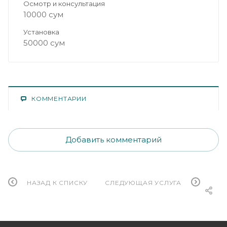
Осмотр и консультация
10000 сум
Установка
50000 сум
КОММЕНТАРИИ
Добавить комментарий
НАЗАД К СПИСКУ
СЛЕДУЮЩАЯ УСЛУГА