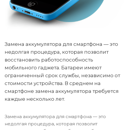
Замена аккумулятора для смартфона — это
недолгая процедура, которая позволит
восстановить работоспособность
мобильного гаджета. Батареи имеют
ограниченный срок службы, независимо от
стоимости устройства. В среднем на
смартфоне замена аккумулятора требуется
каждые несколько лет.
Замена аккумулятора для смартфона — это
недолгая процедура, которая позволит