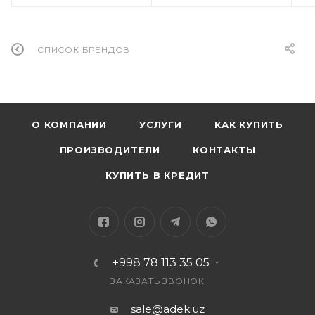
СПИСОК БРЕНДОВ
О КОМПАНИИ
УСЛУГИ
КАК КУПИТЬ
ПРОИЗВОДИТЕЛИ
КОНТАКТЫ
КУПИТЬ В КРЕДИТ
+998 78 113 35 05
ЗАКАЗАТЬ ЗВОНОК
sale@adek.uz