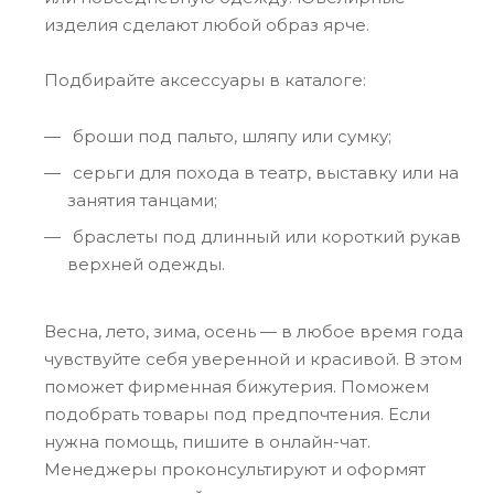
изделия сделают любой образ ярче.
Подбирайте аксессуары в каталоге:
броши под пальто, шляпу или сумку;
серьги для похода в театр, выставку или на
занятия танцами;
браслеты под длинный или короткий рукав
верхней одежды.
Весна, лето, зима, осень — в любое время года
чувствуйте себя уверенной и красивой. В этом
поможет фирменная бижутерия. Поможем
подобрать товары под предпочтения. Если
нужна помощь, пишите в онлайн-чат.
Менеджеры проконсультируют и оформят