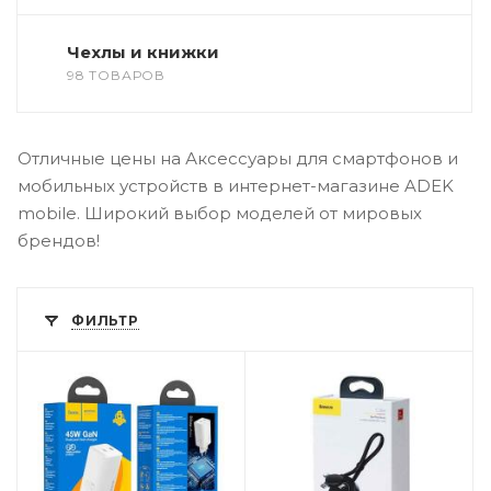
Чехлы и книжки
98 ТОВАРОВ
Отличные цены на Аксессуары для смартфонов и
мобильных устройств в интернет-магазине ADEK
mobile. Широкий выбор моделей от мировых
брендов!
ФИЛЬТР