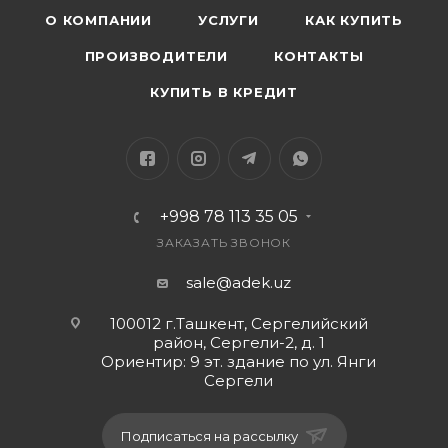
О КОМПАНИИ
УСЛУГИ
КАК КУПИТЬ
ПРОИЗВОДИТЕЛИ
КОНТАКТЫ
КУПИТЬ В КРЕДИТ
+998 78 113 35 05
ЗАКАЗАТЬ ЗВОНОК
sale@adek.uz
100012 г.Ташкент, Сергелийский
район, Сергели-2, д. 1
Ориентир: 9 эт. здание по ул. Янги
Сергели
Подписаться на рассылку