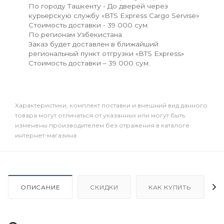
По городу Ташкенту - До дверей через
курьерскую службу «BTS Express Cargo Servise»
Стоимость доставки - 39 000 сум.
По регионам Узбекистана
Заказ будет доставлен в ближайший
региональный пункт отгрузки «BTS Express»
Стоимость доставки – 39 000 сум.
Xарактеристики, комплект поставки и внешний вид данного
товара могут отличаться от указанных или могут быть
изменены производителем без отражения в каталоге
интернет-магазина.
ОПИСАНИЕ
СКИДКИ
КАК КУПИТЬ