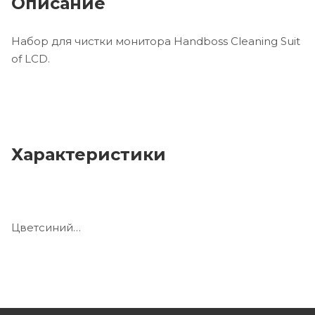
Описание
Набор для чистки монитора Handboss Cleaning Suit
of LCD.
Характеристики
Цветсиний