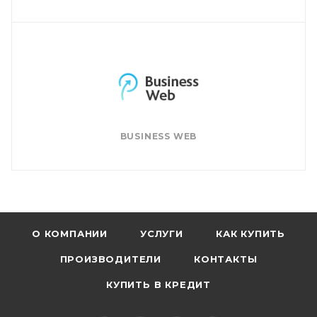
BUSINESS WEB
О КОМПАНИИ
УСЛУГИ
КАК КУПИТЬ
ПРОИЗВОДИТЕЛИ
КОНТАКТЫ
КУПИТЬ В КРЕДИТ