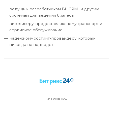
ведущим разработчикам BI- CRM- и другим
системам для ведения бизнеса
автодилеру, предоставляющему транспорт и
сервисное обслуживание
надежному хостинг-провайдеру, который
никогда не подведет
БИТРИКС24