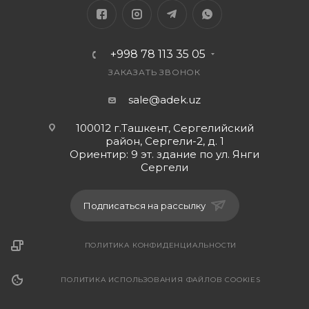
+998 78 113 35 05
ЗАКАЗАТЬ ЗВОНОК
sale@adek.uz
100012 г.Ташкент, Сергелийский
район, Сергели-2, д. 1
Ориентир: 9 эт. здание по ул. Янги
Сергели
Подписаться на рассылку
ПОЛИТИКА КОНФИДЕНЦИАЛЬНОСТИ
ПОЛИТИКА ИСПОЛЬЗОВАНИЯ ФАЙЛОВ COOKIES