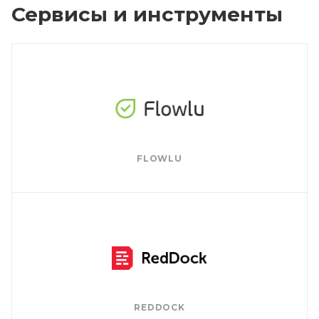
Сервисы и инструменты
FLOWLU
REDDOCK