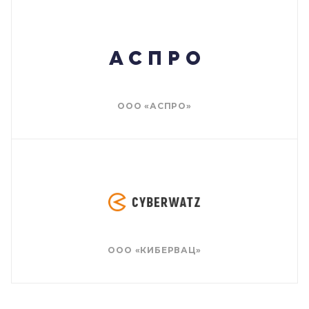
ООО «АСПРО»
ООО «КИБЕРВАЦ»