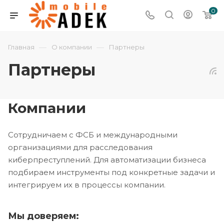
0
—
—
Главная
О компании
Партнеры
Партнеры
Компании
Сотрудничаем с ФСБ и международными
организациями для расследования
киберпреступлений. Для автоматизации бизнеса
подбираем инструменты под конкретные задачи и
интегрируем их в процессы компании.
Мы доверяем: