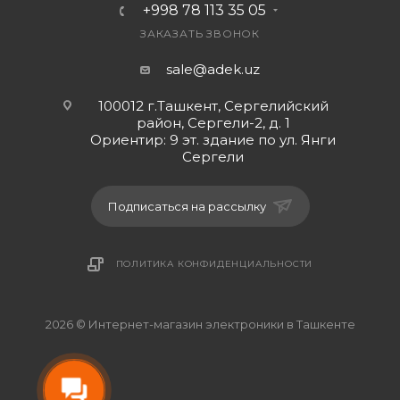
+998 78 113 35 05
ЗАКАЗАТЬ ЗВОНОК
sale@adek.uz
100012 г.Ташкент, Сергелийский
район, Сергели-2, д. 1
Ориентир: 9 эт. здание по ул. Янги
Сергели
Подписаться на рассылку
ПОЛИТИКА КОНФИДЕНЦИАЛЬНОСТИ
2026 © Интернет-магазин электроники в Ташкенте