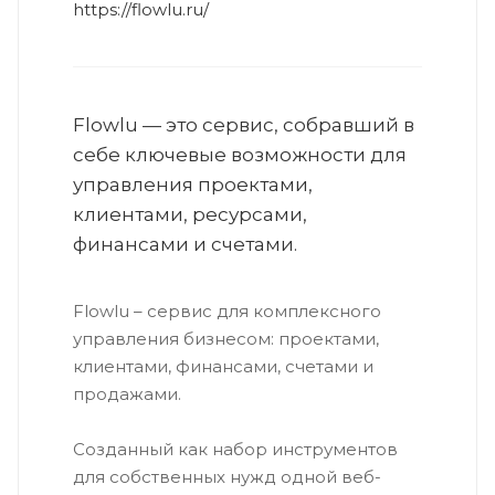
https://flowlu.ru/
Flowlu — это сервис, собравший в
себе ключевые возможности для
управления проектами,
клиентами, ресурсами,
финансами и счетами.
Flowlu – сервис для комплексного
управления бизнесом: проектами,
клиентами, финансами, счетами и
продажами.
Созданный как набор инструментов
для собственных нужд одной веб-