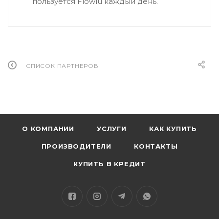
пользуется Flowlu каждый день.
СПИСОК ПАРТНЕРОВ
О КОМПАНИИ
УСЛУГИ
КАК КУПИТЬ
ПРОИЗВОДИТЕЛИ
КОНТАКТЫ
КУПИТЬ В КРЕДИТ