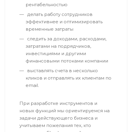
рентабельностью
делать работу сотрудников
эффективнее и оптимизировать
временные затраты
следить за доходами, расходами,
затратами на подрядчиков,
инвестициями и другими
финансовыми потоками компании
выставлять счета в несколько
кликов и отправлять их клиентам по
email.
При разработке инструментов и
новых функций мы ориентируемся на
задачи действующего бизнеса и
учитываем пожелания тех, кто