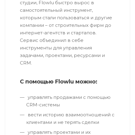
студии, Flowlu быстро вырос в
самостоятельный инструмент,
которым стали пользоваться и другие
компании – от строительных фирм до
интернет-агентств и стартапов.
Сервис объединил в себе
инструменты для управления
задачами, проектами, ресурсами и
CRM.
С помощью Flowlu можно:
управлять продажами с помощью
CRM-системы
вести историю взаимоотношений с
клиентами и не терять сделки
управлять проектами и их