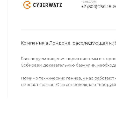
ТЕЛЕФОН
+7 (800) 250-18-6
Компания в Лондоне, расследующая ки
Расследуем хищения через системы интернет
Собираем доказательную базу улик, необход
Помимо технических гениев, у нас работают
не знает границ. Они сопровождают вооруж