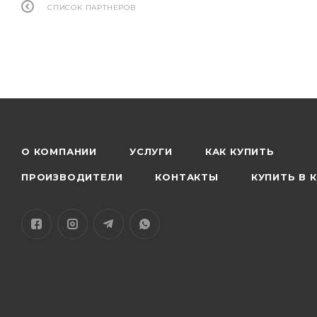
СПИСОК ПАРТНЕРОВ
О КОМПАНИИ
УСЛУГИ
КАК КУПИТЬ
ПРОИЗВОДИТЕЛИ
КОНТАКТЫ
КУПИТЬ В 