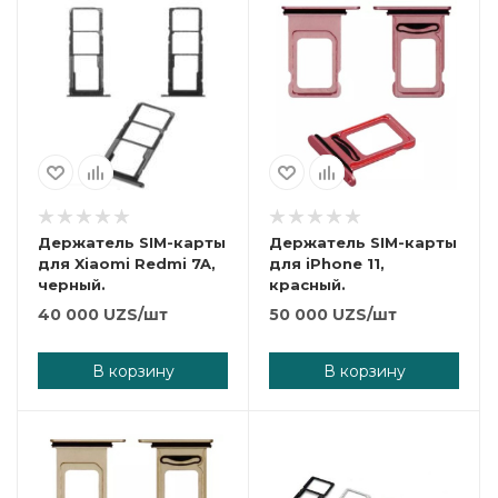
Держатель SIM-карты
Держатель SIM-карты
для Xiaomi Redmi 7A,
для iPhone 11,
черный.
красный.
40 000
UZS
/шт
50 000
UZS
/шт
В корзину
В корзину