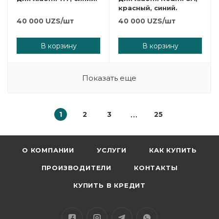
красный, синий.
40 000
UZS
/шт
40 000
UZS
/шт
В корзину
В корзину
Показать еще
1
2
3
25
О КОМПАНИИ
УСЛУГИ
КАК КУПИТЬ
ПРОИЗВОДИТЕЛИ
КОНТАКТЫ
КУПИТЬ В КРЕДИТ