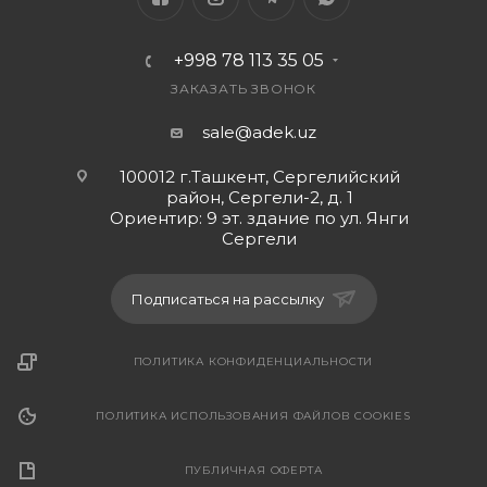
+998 78 113 35 05
ЗАКАЗАТЬ ЗВОНОК
sale@adek.uz
100012 г.Ташкент, Сергелийский
район, Сергели-2, д. 1
Ориентир: 9 эт. здание по ул. Янги
Сергели
Подписаться на рассылку
ПОЛИТИКА КОНФИДЕНЦИАЛЬНОСТИ
ПОЛИТИКА ИСПОЛЬЗОВАНИЯ ФАЙЛОВ COOKIES
ПУБЛИЧНАЯ ОФЕРТА