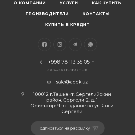
О КОМПАНИИ
УСЛУГИ
КАК КУПИТЬ
ПРОИЗВОДИТЕЛИ
КОНТАКТЫ
КУПИТЬ В КРЕДИТ
+998 78 113 35 05
ЗАКАЗАТЬ ЗВОНОК
sale@adek.uz
100012 г.Ташкент, Сергелийский
район, Сергели-2, д. 1
Ориентир: 9 эт. здание по ул. Янги
Сергели
Подписаться на рассылку