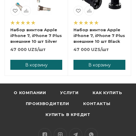
Набор винтов Apple
Набор винтов Apple
iPhone 7, iPhone 7 Plus
iPhone 7, iPhone 7 Plus
внешние 10 шт Silver
внешние 10 шт Black
47 000
UZS
/шт
47 000
UZS
/шт
В корзину
В корзину
О КОМПАНИИ
УСЛУГИ
КАК КУПИТЬ
ПРОИЗВОДИТЕЛИ
КОНТАКТЫ
КУПИТЬ В КРЕДИТ