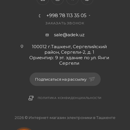
+998 78 113 35 05
ЗАКАЗАТЬ ЗВОНОК
sale@adek.uz
100012 г.Ташкент, Сергелийский
район, Сергели-2, д. 1
Ориентир: 9 эт. здание по ул. Янги
Сергели
Подписаться на рассылку
ПОЛИТИКА КОНФИДЕНЦИАЛЬНОСТИ
2026 © Интернет-магазин электроники в Ташкенте