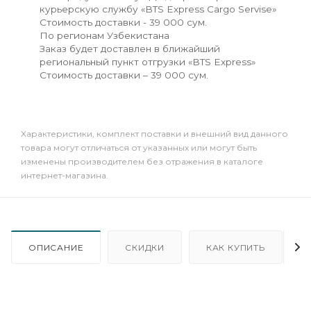
курьерскую службу «BTS Express Cargo Servise»
Стоимость доставки - 39 000 сум.
По регионам Узбекистана
Заказ будет доставлен в ближайший
региональный пункт отгрузки «BTS Express»
Стоимость доставки – 39 000 сум.
Xарактеристики, комплект поставки и внешний вид данного
товара могут отличаться от указанных или могут быть
изменены производителем без отражения в каталоге
интернет-магазина.
ОПИСАНИЕ
СКИДКИ
КАК КУПИТЬ