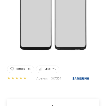
В избранное
Сравнить
Артикул:
001554