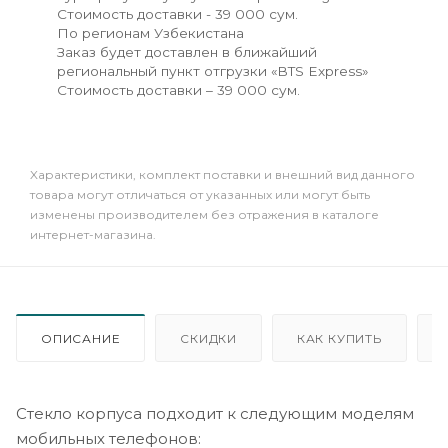
Стоимость доставки - 39 000 сум.
По регионам Узбекистана
Заказ будет доставлен в ближайший
региональный пункт отгрузки «BTS Express»
Стоимость доставки – 39 000 сум.
Xарактеристики, комплект поставки и внешний вид данного
товара могут отличаться от указанных или могут быть
изменены производителем без отражения в каталоге
интернет-магазина.
ОПИСАНИЕ
СКИДКИ
КАК КУПИТЬ
Стекло корпуса подходит к следующим моделям
мобильных телефонов: