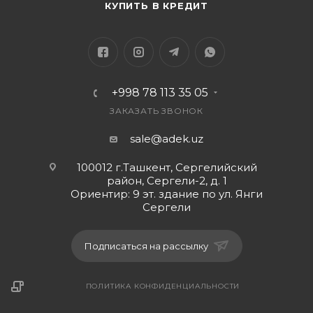
КУПИТЬ В КРЕДИТ
+998 78 113 35 05
ЗАКАЗАТЬ ЗВОНОК
sale@adek.uz
100012 г.Ташкент, Сергелийский
район, Сергели-2, д. 1
Ориентир: 9 эт. здание по ул. Янги
Сергели
Подписаться на рассылку
ПОЛИТИКА КОНФИДЕНЦИАЛЬНОСТИ