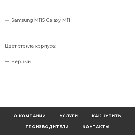
Samsung M115 Galaxy M11
Цвет стекла корпуса:
Черный
О КОМПАНИИ
УСЛУГИ
КАК КУПИТЬ
ПРОИЗВОДИТЕЛИ
КОНТАКТЫ