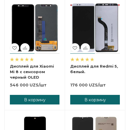
Дисплей для Xiaomi
Дисплей для Redmi 5,
Mi 8 с сенсором
белый.
черный OLED
546 000
UZS
/шт
176 000
UZS
/шт
В корзину
В корзину