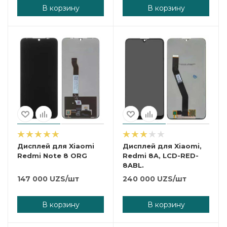
В корзину
В корзину
Дисплей для Xiaomi
Дисплей для Xiaomi,
Redmi Note 8 ORG
Redmi 8A, LCD-RED-
8ABL.
147 000
UZS
/шт
240 000
UZS
/шт
В корзину
В корзину