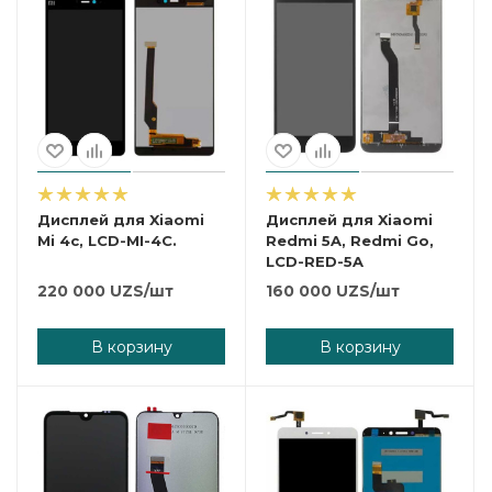
Дисплей для Xiaomi
Дисплей для Xiaomi
Mi 4c, LCD-MI-4C.
Redmi 5A, Redmi Go,
LCD-RED-5A
220 000
UZS
/шт
160 000
UZS
/шт
В корзину
В корзину