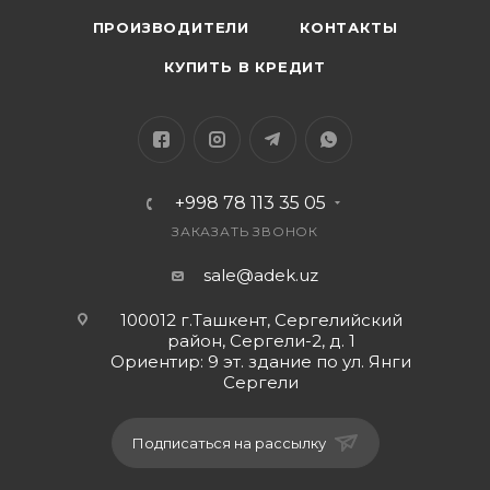
ПРОИЗВОДИТЕЛИ
КОНТАКТЫ
КУПИТЬ В КРЕДИТ
+998 78 113 35 05
ЗАКАЗАТЬ ЗВОНОК
sale@adek.uz
100012 г.Ташкент, Сергелийский
район, Сергели-2, д. 1
Ориентир: 9 эт. здание по ул. Янги
Сергели
Подписаться на рассылку