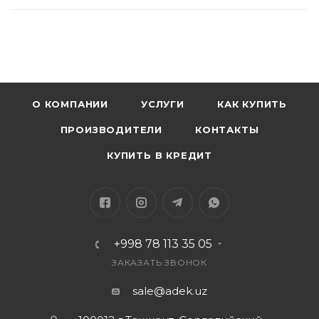
О КОМПАНИИ
УСЛУГИ
КАК КУПИТЬ
ПРОИЗВОДИТЕЛИ
КОНТАКТЫ
КУПИТЬ В КРЕДИТ
+998 78 113 35 05
ЗАКАЗАТЬ ЗВОНОК
sale@adek.uz