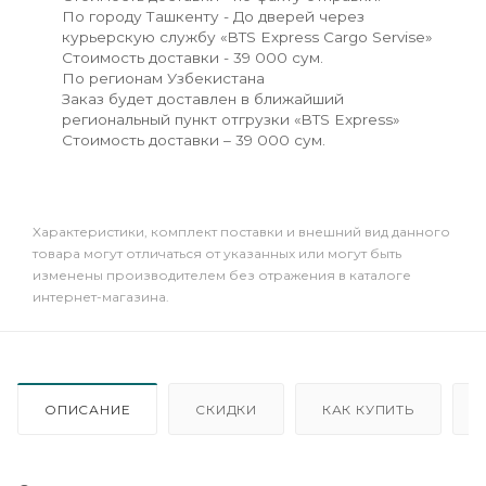
По городу Ташкенту - До дверей через
курьерскую службу «BTS Express Cargo Servise»
Стоимость доставки - 39 000 сум.
По регионам Узбекистана
Заказ будет доставлен в ближайший
региональный пункт отгрузки «BTS Express»
Стоимость доставки – 39 000 сум.
Xарактеристики, комплект поставки и внешний вид данного
товара могут отличаться от указанных или могут быть
изменены производителем без отражения в каталоге
интернет-магазина.
ОПИСАНИЕ
СКИДКИ
КАК КУПИТЬ