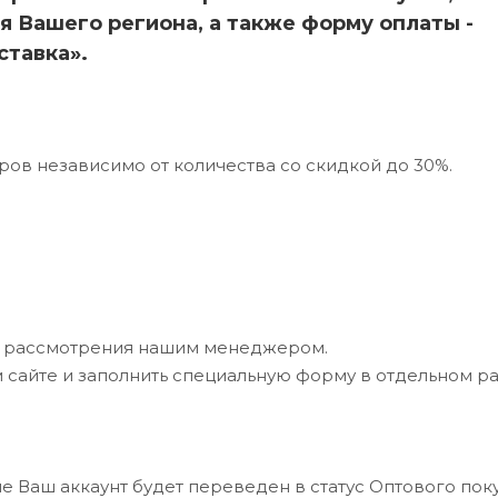
я Вашего региона, а также форму оплаты -
ставка».
ров независимо от количества со скидкой до 30%.
ле рассмотрения нашим менеджером.
 сайте и заполнить специальную форму в отдельном р
е Ваш аккаунт будет переведен в статус Оптового поку