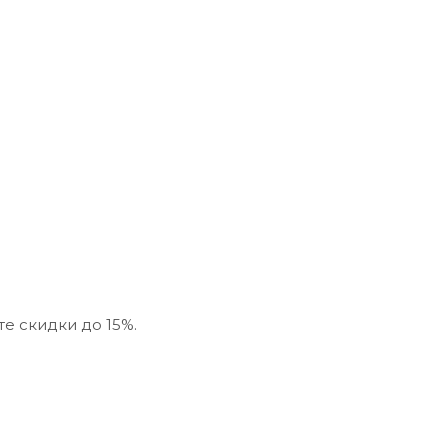
е скидки до 15%.