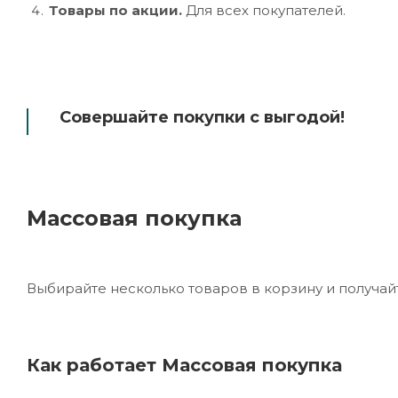
Товары по акции.
Для всех покупателей.
Совершайте покупки с выгодой!
Массовая покупка
Выбирайте несколько товаров в корзину и получайт
Как работает Массовая покупка