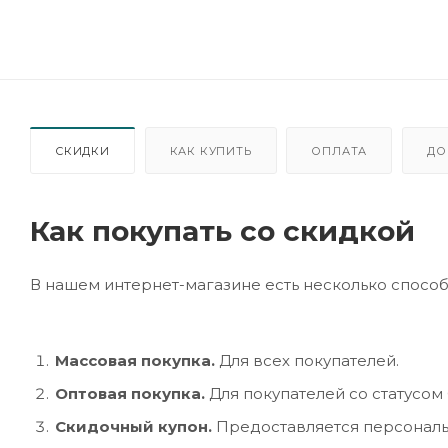
СКИДКИ
КАК КУПИТЬ
ОПЛАТА
ДО
Как покупать со скидкой
В нашем интернет-магазине есть несколько способ
Массовая покупка.
Для всех покупателей.
Оптовая покупка.
Для покупателей со статусом
Скидочный купон.
Предоставляется персональ