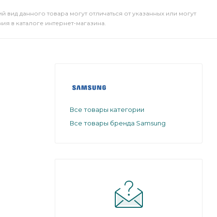
й вид данного товара могут отличаться от указанных или могут
я в каталоге интернет-магазина.
Все товары категории
Все товары бренда Samsung