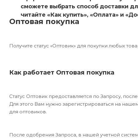
сможете выбрать способ доставки дл
читайте «Как купить», «Оплата» и «До
Оптовая покупка
Получите статус «Оптовик» для покупки любых това
Как работает Оптовая покупка
Статус Оптовик предоставляется по Запросу, пос
Для этого Вам нужно зарегистрироваться на нашем
для оптовиков.
После одобрения Запроса, в нашей учетной систем