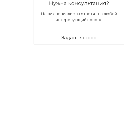
Нужна консультация?
Наши специалисты ответят на любой
интересующий вопрос
Задать вопрос