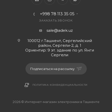
+998 78 113 35 05
ЗАКАЗАТЬ ЗВОНОК
sale@adek.uz
100012 г.Ташкент, Сергелийский
район, Сергели-2, д. 1
Ориентир: 9 эт. здание по ул. Янги
Сергели
Подписаться на рассылку
ПОЛИТИКА КОНФИДЕНЦИАЛЬНОСТИ
2026 © Интернет-магазин электроники в Ташкенте