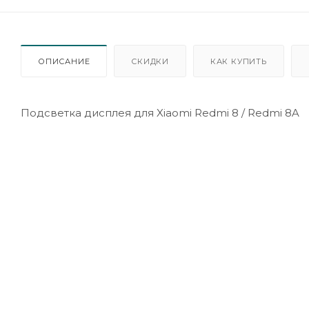
ОПИСАНИЕ
СКИДКИ
КАК КУПИТЬ
Подсветка дисплея для Xiaomi Redmi 8 / Redmi 8A