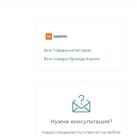
Все товары категории
Все товары бренда Xiaomi
Нужна консультация?
Наши специалисты ответят на любой