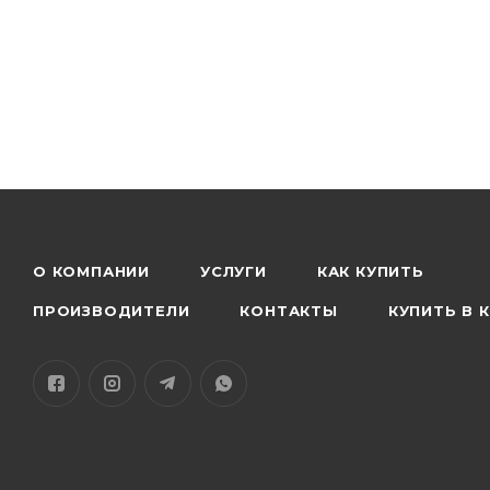
О КОМПАНИИ
УСЛУГИ
КАК КУПИТЬ
ПРОИЗВОДИТЕЛИ
КОНТАКТЫ
КУПИТЬ В 