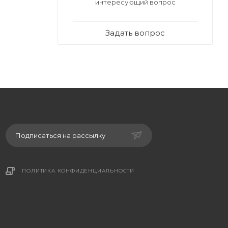
интересующий вопрос
Задать вопрос
Подписаться на рассылку
ПОЛИТИКА КОНФИДЕНЦИАЛЬНОСТИ