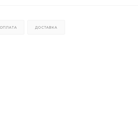
ОПЛАТА
ДОСТАВКА