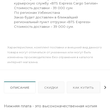
курьерскую службу «BTS Express Cargo Servise»
Стоимость доставки - 39 000 сум.
По регионам Узбекистана
Заказ будет доставлен в ближайший
региональный пункт отгрузки «BTS Express»
Стоимость доставки – 39 000 сум.
Xарактеристики, комплект поставки и внешний вид данного
товара могут отличаться от указанных или могут быть
изменены производителем без отражения в каталоге
интернет-магазина.
ОПИСАНИЕ
СКИДКИ
КАК КУПИТЬ
Нижняя плата - это высококачественная копия