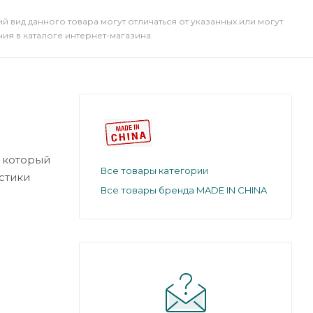
й вид данного товара могут отличаться от указанных или могут
я в каталоге интернет-магазина.
, который
Все товары категории
стики
Все товары бренда MADE IN CHINA