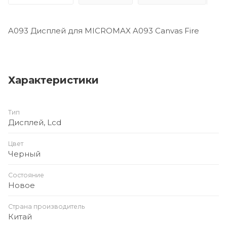
A093 Дисплей для MICROMAX A093 Canvas Fire
Характеристики
Тип
Дисплей, Lcd
Цвет
Черный
Состояние
Новое
Страна производитель
Китай