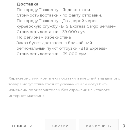
Доставка
По городу Ташкенту - Яндекс такси.
Стоимость доставки - по факту отправки.
По городу Ташкенту - До дверей через
курьерскую службу «BTS Express Cargo Servise»
Стоимость доставки - 39 000 сум.
По регионам Узбекистана
Заказ будет доставлен в ближайший
региональный пункт отгрузки «BTS Express»
Стоимость доставки – 39 000 сум.
Xарактеристики, комплект поставки и внешний вид данного
товара могут отличаться от указанных или могут быть
изменены производителем без отражения в каталоге
интернет-магазина.
ОПИСАНИЕ
СКИДКИ
КАК КУПИТЬ