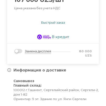
Цена указана без учета НДС
Быстрый заказ
В кредит
Замена дисплея
80 000
UZS
Информация о доставке
Самовывоз
Главный склад:
100012 г.Ташкент, Сергелийский район, Сергели-2,
дом 1-82
Ориентир: 9 эт. Здание по ул. Янги Сергели