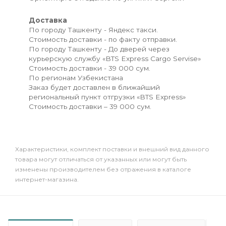
Доставка
По городу Ташкенту - Яндекс такси.
Стоимость доставки - по факту отправки.
По городу Ташкенту - До дверей через
курьерскую службу «BTS Express Cargo Servise»
Стоимость доставки - 39 000 сум.
По регионам Узбекистана
Заказ будет доставлен в ближайший
региональный пункт отгрузки «BTS Express»
Стоимость доставки – 39 000 сум.
Xарактеристики, комплект поставки и внешний вид данного
товара могут отличаться от указанных или могут быть
изменены производителем без отражения в каталоге
интернет-магазина.