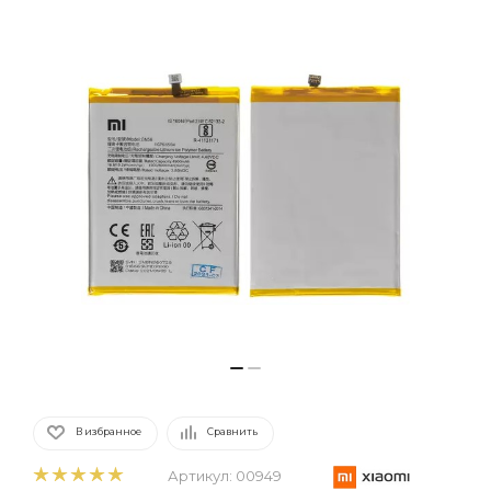
В избранное
Сравнить
Артикул:
00949