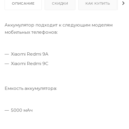
ОПИСАНИЕ
СКИДКИ
КАК КУПИТЬ
Аккумулятор подходит к следующим моделям
мобильных телефонов:
Xiaomi Redmi 9A
Xiaomi Redmi 9C
Емкость аккумулятора:
5000 мАч