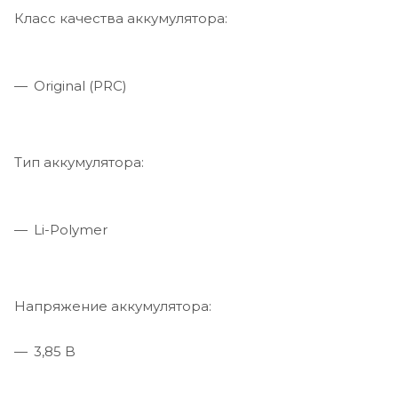
Класс качества аккумулятора:
Original (PRC)
Тип аккумулятора:
Li-Polymer
Напряжение аккумулятора:
3,85 B