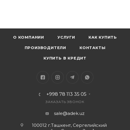
О КОМПАНИИ
УСЛУГИ
КАК КУПИТЬ
ПРОИЗВОДИТЕЛИ
КОНТАКТЫ
КУПИТЬ В КРЕДИТ
+998 78 113 35 05
ЗАКАЗАТЬ ЗВОНОК
sale@adek.uz
100012 г.Ташкент, Сергелийский