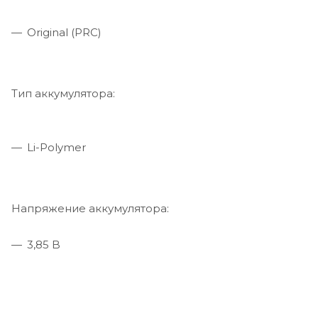
Original (PRC)
Тип аккумулятора:
Li-Polymer
Напряжение аккумулятора:
3,85 B