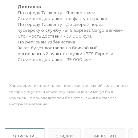
Доставка
По городу Ташкенту - Яндекс такси.
Стоимость доставки - по факту отправки.
По городу Ташкенту - До дверей через
курьерскую службу «BTS Express Cargo Servise»
Стоимость доставки - 39 000 сум.
По регионам Узбекистана
Заказ будет доставлен в ближайший
региональный пункт отгрузки «BTS Express»
Стоимость доставки – 39 000 сум.
Xарактеристики, комплект поставки и внешний вид данного
товара могут отличаться от указанных или могут быть
изменены производителем без отражения в каталоге
интернет-магазина.
ОПИСАНИЕ
СКИДКИ
КАК КУПИТЬ