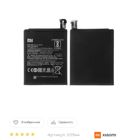
В избранное
Сравнить
Артикул:
00944