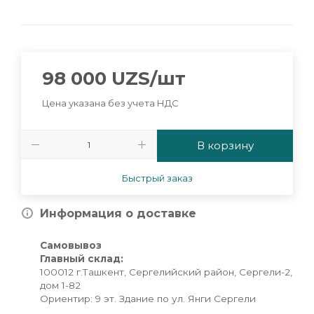
98 000
UZS
/шт
Цена указана без учета НДС
В корзину
Быстрый заказ
Информация о доставке
Самовывоз
Главный склад:
100012 г.Ташкент, Сергелийский район, Сергели-2,
дом 1-82
Ориентир: 9 эт. Здание по ул. Янги Сергели