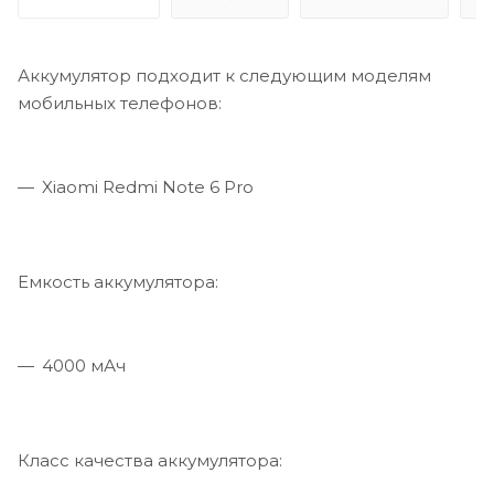
Аккумулятор подходит к следующим моделям
мобильных телефонов:
Xiaomi Redmi Note 6 Pro
Емкость аккумулятора:
4000 мАч
Класс качества аккумулятора: