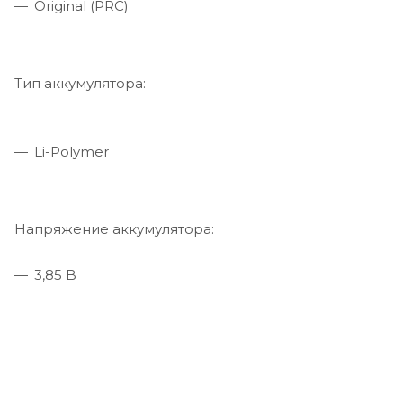
Original (PRC)
Тип аккумулятора:
Li-Polymer
Напряжение аккумулятора:
3,85 B