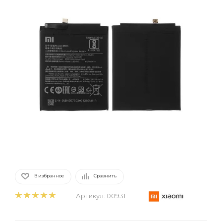
В избранное
Сравнить
Артикул:
00931