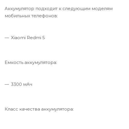
Аккумулятор подходит к следующим моделям
мобильных телефонов:
Xiaomi Redmi 5
Емкость аккумулятора:
3300 мАч
Класс качества аккумулятора: