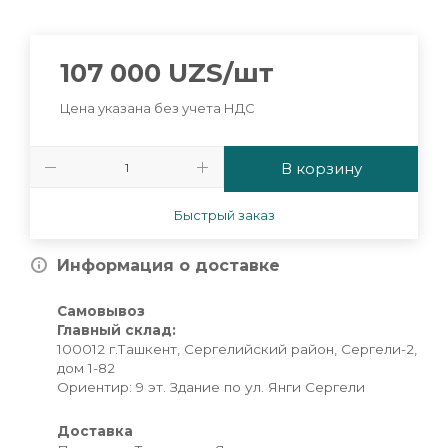
107 000
UZS
/шт
Цена указана без учета НДС
В корзину
Быстрый заказ
Информация о доставке
Самовывоз
Главный склад:
100012 г.Ташкент, Сергелийский район, Сергели-2,
дом 1-82
Ориентир: 9 эт. Здание по ул. Янги Сергели
Доставка