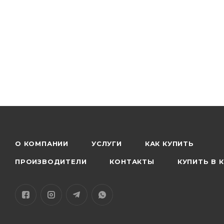
О КОМПАНИИ
УСЛУГИ
КАК КУПИТЬ
ПРОИЗВОДИТЕЛИ
КОНТАКТЫ
КУПИТЬ В 