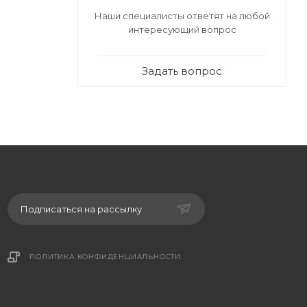
Наши специалисты ответят на любой
интересующий вопрос
Задать вопрос
Подписаться на рассылку
ПОЛИТИКА КОНФИДЕНЦИАЛЬНОСТИ