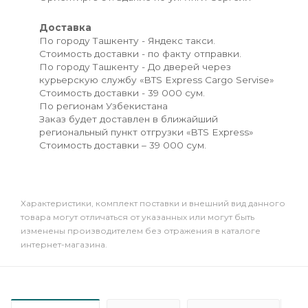
Доставка
По городу Ташкенту - Яндекс такси.
Стоимость доставки - по факту отправки.
По городу Ташкенту - До дверей через
курьерскую службу «BTS Express Cargo Servise»
Стоимость доставки - 39 000 сум.
По регионам Узбекистана
Заказ будет доставлен в ближайший
региональный пункт отгрузки «BTS Express»
Стоимость доставки – 39 000 сум.
Xарактеристики, комплект поставки и внешний вид данного
товара могут отличаться от указанных или могут быть
изменены производителем без отражения в каталоге
интернет-магазина.