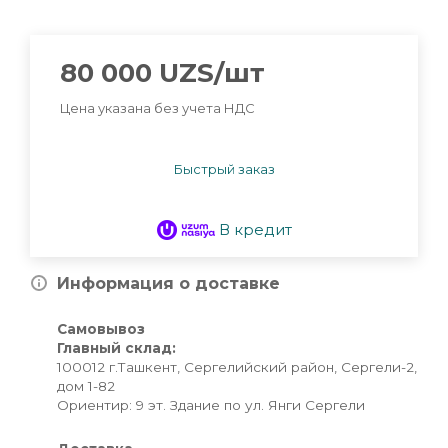
80 000
UZS
/шт
Цена указана без учета НДС
Быстрый заказ
В кредит
Информация о доставке
Самовывоз
Главный склад:
100012 г.Ташкент, Сергелийский район, Сергели-2,
дом 1-82
Ориентир: 9 эт. Здание по ул. Янги Сергели