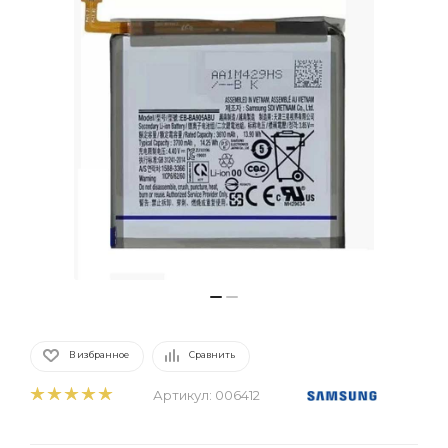
В избранное
Сравнить
Артикул:
006412