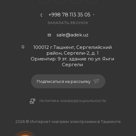
+998 78 113 35 05
ЗАКАЗАТЬ ЗВОНОК
sale@adek.uz
100012 г.Ташкент, Сергелийский
район, Сергели-2, д. 1
Ориентир: 9 эт. здание по ул. Янги
Сергели
Подписаться на рассылку
ПОЛИТИКА КОНФИДЕНЦИАЛЬНОСТИ
2026 © Интернет-магазин электроники в Ташкенте