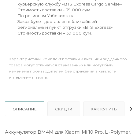
курьерскую службу «BTS Express Cargo Servise»
Стоимость доставки - 39 000 сум.
По регионам Узбекистана
Заказ будет доставлен в ближайший
региональный пункт отгрузки «BTS Express»
Стоимость доставки – 39 000 сум.
Xарактеристики, комплект поставки и внешний вид данного
товара могут отличаться от указанных или могут быть
изменены производителем без отражения в каталоге
интернет-магазина.
ОПИСАНИЕ
СКИДКИ
КАК КУПИТЬ
Аккумулятор BM4M для Xiaomi Mi 10 Pro, Li-Polymer,