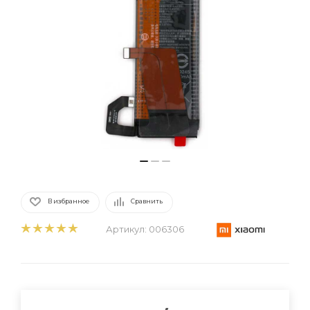
В избранное
Сравнить
Артикул:
006306