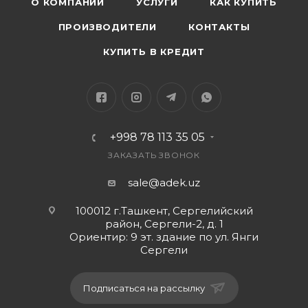
О КОМПАНИИ
УСЛУГИ
КАК КУПИТЬ
ПРОИЗВОДИТЕЛИ
КОНТАКТЫ
КУПИТЬ В КРЕДИТ
+998 78 113 35 05
ЗАКАЗАТЬ ЗВОНОК
sale@adek.uz
100012 г.Ташкент, Сергелийский
район, Сергели-2, д. 1
Ориентир: 9 эт. здание по ул. Янги
Сергели
Подписаться на рассылку