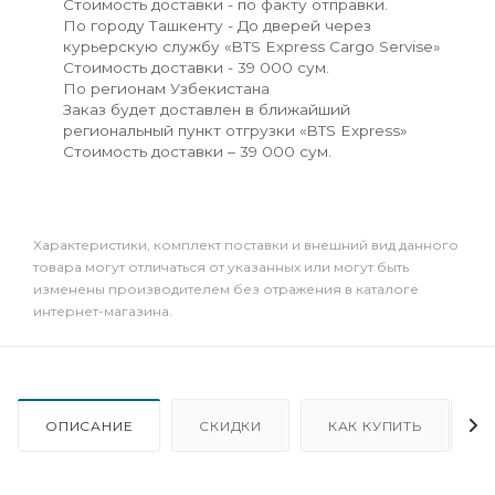
Стоимость доставки - по факту отправки.
По городу Ташкенту - До дверей через
курьерскую службу «BTS Express Cargo Servise»
Стоимость доставки - 39 000 сум.
По регионам Узбекистана
Заказ будет доставлен в ближайший
региональный пункт отгрузки «BTS Express»
Стоимость доставки – 39 000 сум.
Xарактеристики, комплект поставки и внешний вид данного
товара могут отличаться от указанных или могут быть
изменены производителем без отражения в каталоге
интернет-магазина.
ОПИСАНИЕ
СКИДКИ
КАК КУПИТЬ