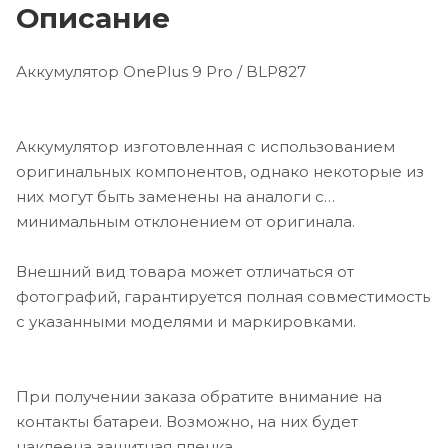
Описание
Аккумулятор OnePlus 9 Pro / BLP827
Аккумулятор изготовленная с использованием
оригинальных компонентов, однако некоторые из
них могут быть заменены на аналоги с
минимальным отклонением от оригинала.
Внешний вид товара может отличаться от
фотографий, гарантируется полная совместимость
с указанными моделями и маркировками.
При получении заказа обратите внимание на
контакты батареи. Возможно, на них будет
наклеена защитная пленка.