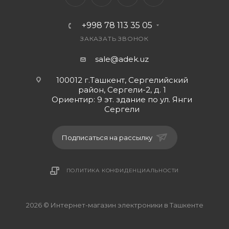
совместимый аккумулятор для вашего устройства.
+998 78 113 35 05
ЗАКАЗАТЬ ЗВОНОК
sale@adek.uz
100012 г.Ташкент, Сергелийский
район, Сергели-2, д. 1
Ориентир: 9 эт. здание по ул. Янги
Сергели
Подписаться на рассылку
ПОЛИТИКА КОНФИДЕНЦИАЛЬНОСТИ
2026 © Интернет-магазин электроники в Ташкенте