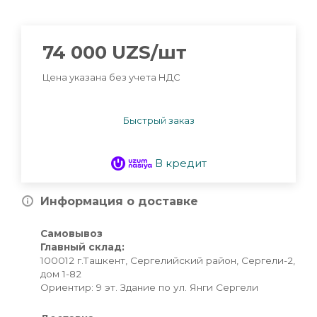
74 000
UZS
/шт
Цена указана без учета НДС
Быстрый заказ
В кредит
Информация о доставке
Самовывоз
Главный склад:
100012 г.Ташкент, Сергелийский район, Сергели-2,
дом 1-82
Ориентир: 9 эт. Здание по ул. Янги Сергели