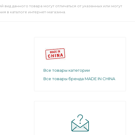
й вид данного товара могут отличаться от указанных или могут
я в каталоге интернет-магазина.
Все товары категории
Все товары бренда MADE IN CHINA