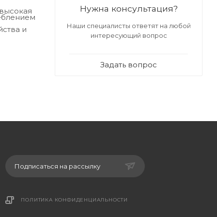
Нужна консультация?
 высокая
реблением
Наши специалисты ответят на любой
йства и
интересующий вопрос
Задать вопрос
Подписаться на рассылку
ПОЛИТИКА КОНФИДЕНЦИАЛЬНОСТИ