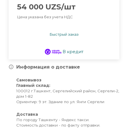
54 000
UZS
/шт
Цена указана без учета НДС
Быстрый заказ
В кредит
Информация о доставке
Самовывоз
Главный склад:
100012 г.Ташкент, Сергелийский район, Сергели-2,
дом 1-82
Ориентир: 9 эт. Здание по ул. Янги Сергели
Доставка
По городу Ташкенту - Яндекс такси.
Стоимость доставки - по факту отправки.