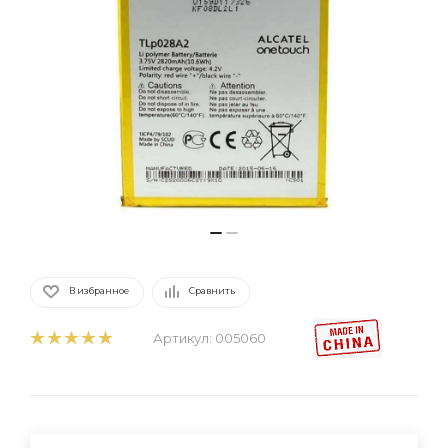
В избранное
Сравнить
Артикул:
005060