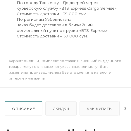
По городу Ташкенту - До дверей через
курьерскую службу «BTS Express Cargo Servise»
Стоимость доставки - 39 000 сум.
По регионам Узбекистана
Заказ будет доставлен в ближайший
региональный пункт отгрузки «BTS Express»
Стоимость доставки – 39 000 сум.
Xарактеристики, комплект поставки и внешний вид данного
товара могут отличаться от указанных или могут быть
изменены производителем без отражения в каталоге
интернет-магазина.
ОПИСАНИЕ
СКИДКИ
КАК КУПИТЬ