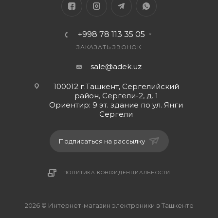
+998 78 113 35 05
ЗАКАЗАТЬ ЗВОНОК
sale@adek.uz
100012 г.Ташкент, Сергелийский
район, Сергели-2, д. 1
Ориентир: 9 эт. здание по ул. Янги
Сергели
Подписаться на рассылку
ПОЛИТИКА КОНФИДЕНЦИАЛЬНОСТИ
2026 © Интернет-магазин электроники в Ташкенте