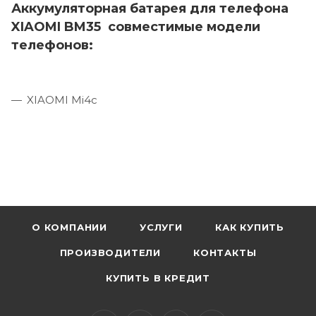
Аккумуляторная батарея для телефона
XIAOMI BM35 совместимые модели
телефонов:
XIAOMI Mi4c
О КОМПАНИИ
УСЛУГИ
КАК КУПИТЬ
ПРОИЗВОДИТЕЛИ
КОНТАКТЫ
КУПИТЬ В КРЕДИТ