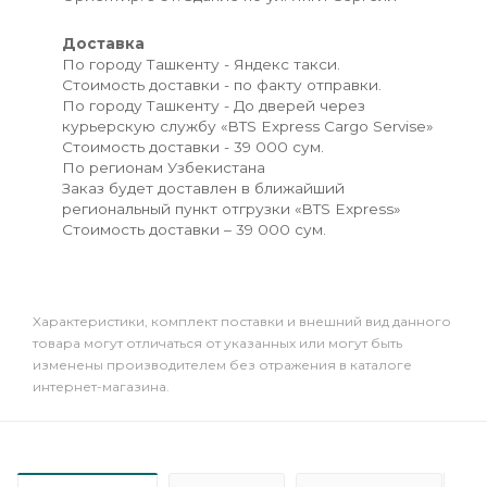
Доставка
По городу Ташкенту - Яндекс такси.
Стоимость доставки - по факту отправки.
По городу Ташкенту - До дверей через
курьерскую службу «BTS Express Cargo Servise»
Стоимость доставки - 39 000 сум.
По регионам Узбекистана
Заказ будет доставлен в ближайший
региональный пункт отгрузки «BTS Express»
Стоимость доставки – 39 000 сум.
Xарактеристики, комплект поставки и внешний вид данного
товара могут отличаться от указанных или могут быть
изменены производителем без отражения в каталоге
интернет-магазина.