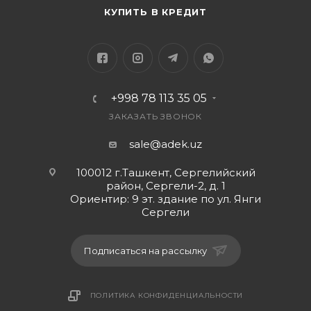
КУПИТЬ В КРЕДИТ
+998 78 113 35 05
ЗАКАЗАТЬ ЗВОНОК
sale@adek.uz
100012 г.Ташкент, Сергелийский
район, Сергели-2, д. 1
Ориентир: 9 эт. здание по ул. Янги
Сергели
Подписаться на рассылку
ПОЛИТИКА КОНФИДЕНЦИАЛЬНОСТИ