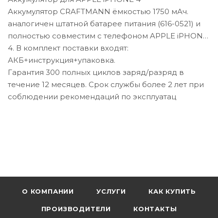
Аккумулятор CRAFTMANN ёмкостью 1750 мАч.
аналогичен штатной батарее питания (616-0521) и
полностью совместим с телефоном APPLE iPHONE
4. В комплект поставки входят:
АКБ+инструкция+упаковка.
Гарантия 300 полных циклов заряд/разряд в
течение 12 месяцев. Срок службы более 2 лет при
соблюдении рекомендаций по эксплуатац
О КОМПАНИИ
УСЛУГИ
КАК КУПИТЬ
ПРОИЗВОДИТЕЛИ
КОНТАКТЫ