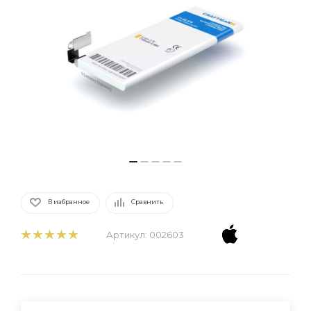
В избранное
Сравнить
Артикул:
002603