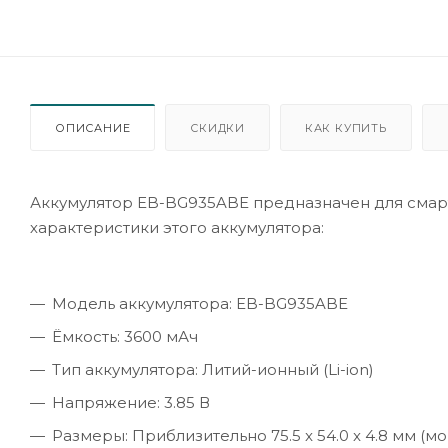
ОПИСАНИЕ
СКИДКИ
КАК КУПИТЬ
Аккумулятор EB-BG935ABE предназначен для смартф
характеристики этого аккумулятора:
Модель аккумулятора: EB-BG935ABE
Ёмкость: 3600 мАч
Тип аккумулятора: Литий-ионный (Li-ion)
Напряжение: 3.85 В
Размеры: Приблизительно 75.5 x 54.0 x 4.8 мм (