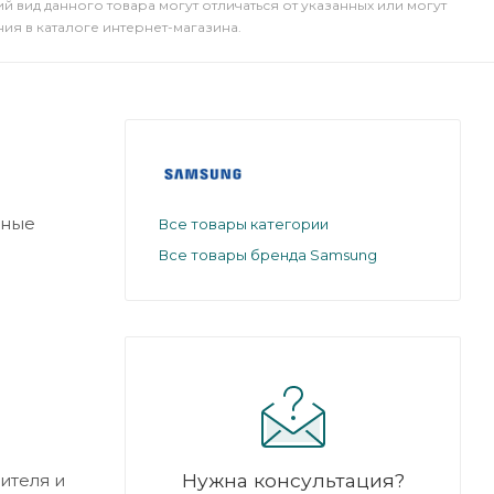
й вид данного товара могут отличаться от указанных или могут
я в каталоге интернет-магазина.
вные
Все товары категории
Все товары бренда Samsung
Нужна консультация?
ителя и