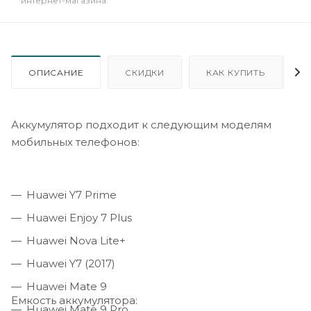
интернет-магазина.
ОПИСАНИЕ
СКИДКИ
КАК КУПИТЬ
Аккумулятор подходит к следующим моделям
мобильных телефонов:
Huawei Y7 Prime
Huawei Enjoy 7 Plus
Huawei Nova Lite+
Huawei Y7 (2017)
Huawei Mate 9
Емкость аккумулятора:
Huawei Mate 9 Pro