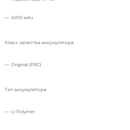
4000 мАч
Класс качества аккумулятора:
Original (PRC)
Тип аккумулятора:
Li-Polymer