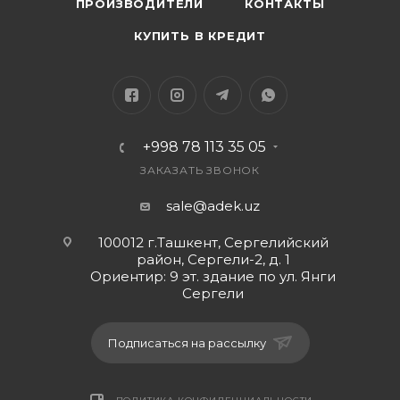
ПРОИЗВОДИТЕЛИ
КОНТАКТЫ
КУПИТЬ В КРЕДИТ
+998 78 113 35 05
ЗАКАЗАТЬ ЗВОНОК
sale@adek.uz
100012 г.Ташкент, Сергелийский
район, Сергели-2, д. 1
Ориентир: 9 эт. здание по ул. Янги
Сергели
Подписаться на рассылку