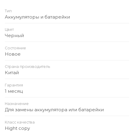
Тип
Аккумуляторы и батарейки
Цвет
Черный
Состояние
Новое
Страна производитель
Китай
Гарантия
1 месяц
Назначение
Для замены аккумулятора или батарейки
Класс качества
Hight copy