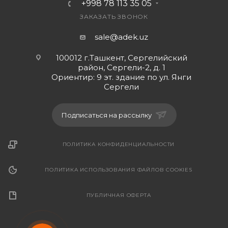
+998 78 113 35 05
ЗАКАЗАТЬ ЗВОНОК
sale@adek.uz
100012 г.Ташкент, Сергелийский
район, Сергели-2, д. 1
Ориентир: 9 эт. здание по ул. Янги
Сергели
Подписаться на рассылку
ПОЛИТИКА КОНФИДЕНЦИАЛЬНОСТИ
ПОЛИТИКА ИСПОЛЬЗОВАНИЯ ФАЙЛОВ COOKIES
ПУБЛИЧНАЯ ОФЕРТА