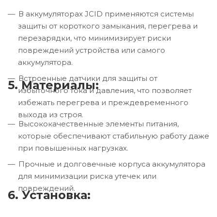
В аккумуляторах JCID применяются системы
защиты от короткого замыкания, перегрева и
перезарядки, что минимизирует риски
повреждений устройства или самого
аккумулятора.
Встроенные датчики для защиты от
5. Материалы:
избыточного тока и давления, что позволяет
избежать перегрева и преждевременного
выхода из строя.
Высококачественные элементы питания,
которые обеспечивают стабильную работу даже
при повышенных нагрузках.
Прочные и долговечные корпуса аккумулятора
для минимизации риска утечек или
повреждений.
6. Установка: