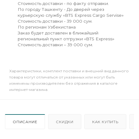
Стоимость доставки - по факту отправки.
По городу Ташкенту - До дверей через
курьерскую службу «BTS Express Cargo Servise»
Стоимость доставки - 39 000 сум.
По регионам Узбекистана
Заказ будет доставлен в ближайший
региональный пункт отгрузки «BTS Express»
Стоимость доставки – 39 000 сум.
Xарактеристики, комплект поставки и внешний вид данного
товара могут отличаться от указанных или могут быть
изменены производителем без отражения в каталоге
интернет-магазина.
ОПИСАНИЕ
СКИДКИ
КАК КУПИТЬ