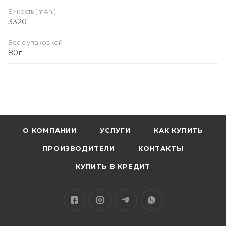
Емкость (mAh.)
3320
Вес с упаковкой
80г
О КОМПАНИИ
УСЛУГИ
КАК КУПИТЬ
ПРОИЗВОДИТЕЛИ
КОНТАКТЫ
КУПИТЬ В КРЕДИТ