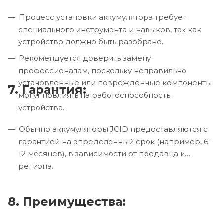
Процесс установки аккумулятора требует
специального инструмента и навыков, так как
устройство должно быть разобрано.
Рекомендуется доверить замену
профессионалам, поскольку неправильно
установленные или повреждённые компоненты
7. Гарантия:
могут повлиять на работоспособность
устройства.
Обычно аккумуляторы JCID предоставляются с
гарантией на определённый срок (например, 6-
12 месяцев), в зависимости от продавца и
региона.
8. Преимущества: