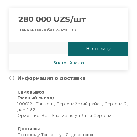
280 000
UZS
/шт
Цена указана без учета НДС
В корзину
Быстрый заказ
Информация о доставке
Самовывоз
Главный склад:
100012 г.Ташкент, Сергелийский район, Сергели-2,
дом 1-82
Ориентир: 9 эт. Здание по ул. Янги Сергели
Доставка
По городу Ташкенту - Яндекс такси.