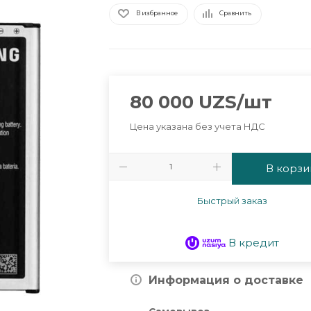
В избранное
Сравнить
80 000
UZS
/шт
Цена указана без учета НДС
В корзи
Быстрый заказ
В кредит
Информация о доставке