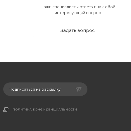
чества
Наши специалисты ответят на любой
интересующий вопрос
о может
Задать вопрос
естимость
Подписаться на рассылку
ПОЛИТИКА КОНФИДЕНЦИАЛЬНОСТИ