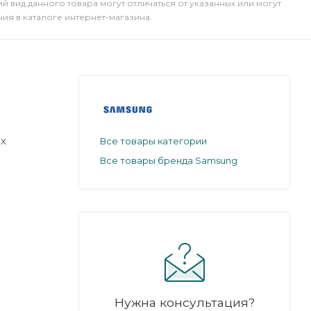
й вид данного товара могут отличаться от указанных или могут
я в каталоге интернет-магазина.
ах
Все товары категории
Все товары бренда Samsung
его без
Нужна консультация?