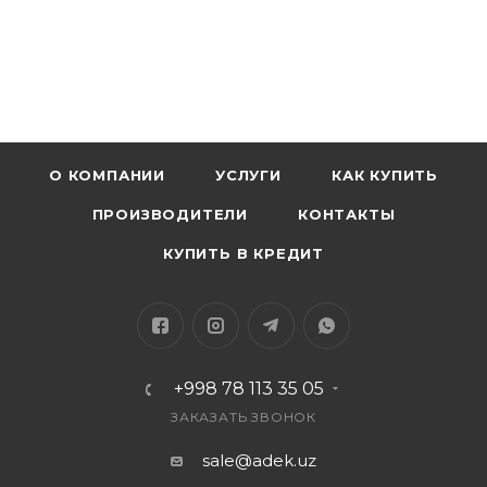
О КОМПАНИИ
УСЛУГИ
КАК КУПИТЬ
ПРОИЗВОДИТЕЛИ
КОНТАКТЫ
КУПИТЬ В КРЕДИТ
+998 78 113 35 05
ЗАКАЗАТЬ ЗВОНОК
sale@adek.uz