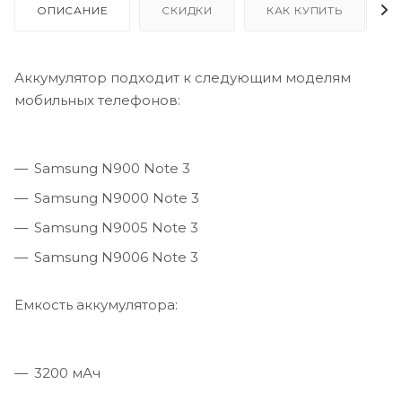
ОПИСАНИЕ
СКИДКИ
КАК КУПИТЬ
Аккумулятор подходит к следующим моделям
мобильных телефонов:
Samsung N900 Note 3
Samsung N9000 Note 3
Samsung N9005 Note 3
Samsung N9006 Note 3
Емкость аккумулятора:
3200 мАч