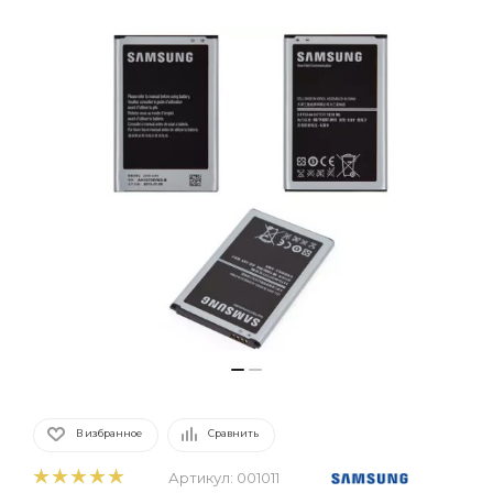
В избранное
Сравнить
Артикул:
001011