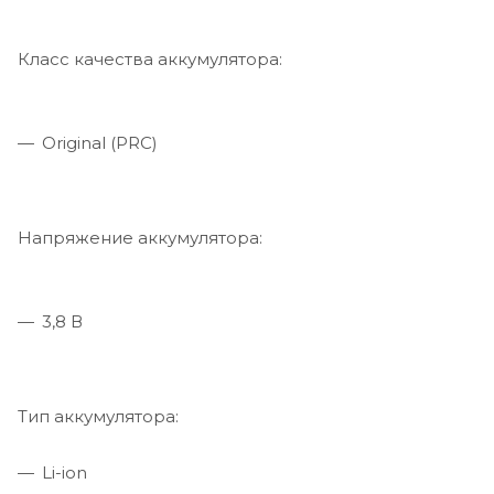
Класс качества аккумулятора:
Original (PRC)
Напряжение аккумулятора:
3,8 В
Тип аккумулятора:
Li-ion