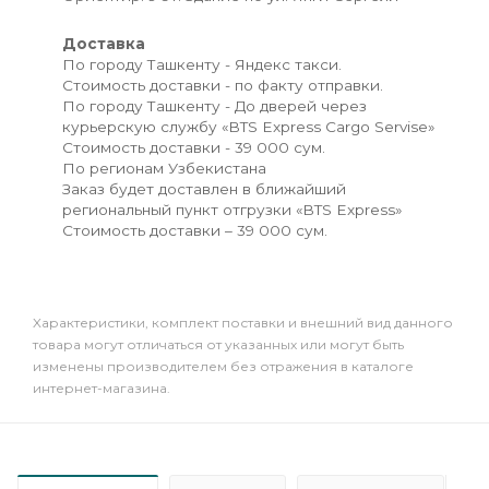
Доставка
По городу Ташкенту - Яндекс такси.
Стоимость доставки - по факту отправки.
По городу Ташкенту - До дверей через
курьерскую службу «BTS Express Cargo Servise»
Стоимость доставки - 39 000 сум.
По регионам Узбекистана
Заказ будет доставлен в ближайший
региональный пункт отгрузки «BTS Express»
Стоимость доставки – 39 000 сум.
Xарактеристики, комплект поставки и внешний вид данного
товара могут отличаться от указанных или могут быть
изменены производителем без отражения в каталоге
интернет-магазина.