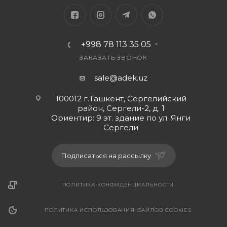
+998 78 113 35 05
ЗАКАЗАТЬ ЗВОНОК
sale@adek.uz
100012 г.Ташкент, Сергелийский
район, Сергели-2, д. 1
Ориентир: 9 эт. здание по ул. Янги
Сергели
Подписаться на рассылку
ПОЛИТИКА КОНФИДЕНЦИАЛЬНОСТИ
ПОЛИТИКА ИСПОЛЬЗОВАНИЯ ФАЙЛОВ COOKIES