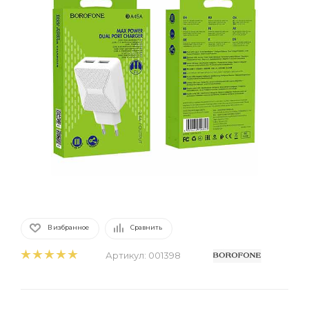
В избранное
Сравнить
Артикул:
001398