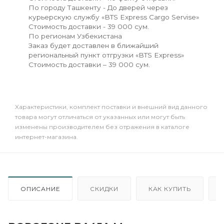
По городу Ташкенту - До дверей через
курьерскую службу «BTS Express Cargo Servise»
Стоимость доставки - 39 000 сум.
По регионам Узбекистана
Заказ будет доставлен в ближайший
региональный пункт отгрузки «BTS Express»
Стоимость доставки – 39 000 сум.
Xарактеристики, комплект поставки и внешний вид данного
товара могут отличаться от указанных или могут быть
изменены производителем без отражения в каталоге
интернет-магазина.
ОПИСАНИЕ
СКИДКИ
КАК КУПИТЬ