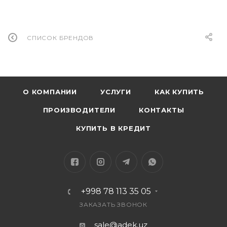
СПИСОК БРЕНДОВ
О КОМПАНИИ
УСЛУГИ
КАК КУПИТЬ
ПРОИЗВОДИТЕЛИ
КОНТАКТЫ
КУПИТЬ В КРЕДИТ
+998 78 113 35 05
ЗАКАЗАТЬ ЗВОНОК
sale@adek.uz