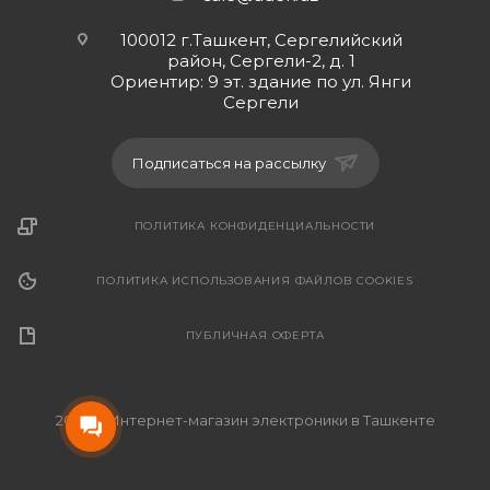
100012 г.Ташкент, Сергелийский
район, Сергели-2, д. 1
Ориентир: 9 эт. здание по ул. Янги
Сергели
Подписаться на рассылку
ПОЛИТИКА КОНФИДЕНЦИАЛЬНОСТИ
ПОЛИТИКА ИСПОЛЬЗОВАНИЯ ФАЙЛОВ COOKIES
ПУБЛИЧНАЯ ОФЕРТА
2026 © Интернет-магазин электроники в Ташкенте