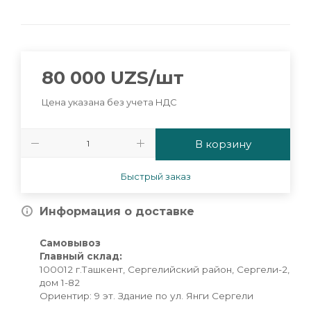
80 000
UZS
/шт
Цена указана без учета НДС
В корзину
Быстрый заказ
Информация о доставке
Самовывоз
Главный склад:
100012 г.Ташкент, Сергелийский район, Сергели-2,
дом 1-82
Ориентир: 9 эт. Здание по ул. Янги Сергели