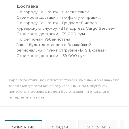
Доставка
По городу Ташкенту - Яндекс такси.
Стоимость доставки - по факту отправки.
По городу Ташкенту - До дверей через
курьерскую службу «BTS Express Cargo Servise»
Стоимость доставки - 39 000 сум.
По регионам Узбекистана
Заказ будет доставлен в ближайший
региональный пункт отгрузки «BTS Express»
Стоимость доставки – 39 000 сум.
Xарактеристики, комплект поставки и внешний вид данного
товара могут отличаться от указанных или могут быть
изменены производителем без отражения в каталоге
интернет-магазина.
ОПИСАНИЕ
СКИДКИ
КАК КУПИТЬ