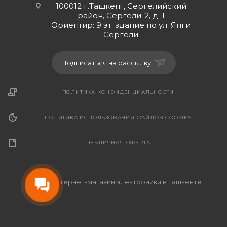
100012 г.Ташкент, Сергелийский
район, Сергели-2, д. 1
Ориентир: 9 эт. здание по ул. Янги
Сергели
Подписаться на рассылку
ПОЛИТИКА КОНФИДЕНЦИАЛЬНОСТИ
ПОЛИТИКА ИСПОЛЬЗОВАНИЯ ФАЙЛОВ COOKIES
ПУБЛИЧНАЯ ОФЕРТА
2026 © Интернет-магазин электроники в Ташкенте