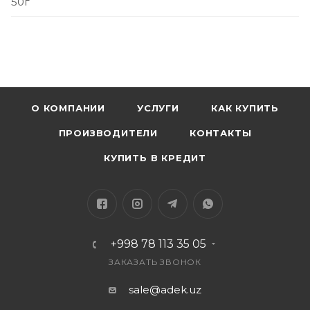
50г
О КОМПАНИИ
УСЛУГИ
КАК КУПИТЬ
ПРОИЗВОДИТЕЛИ
КОНТАКТЫ
КУПИТЬ В КРЕДИТ
+998 78 113 35 05
ЗАКАЗАТЬ ЗВОНОК
sale@adek.uz