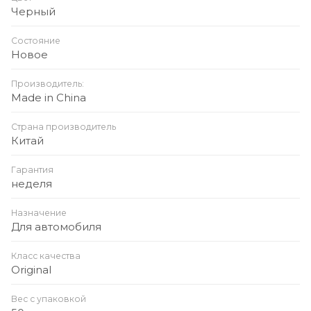
Черный
Состояние
Новое
Производитель:
Made in China
Страна производитель
Китай
Гарантия
неделя
Назначение
Для автомобиля
Класс качества
Original
Вес с упаковкой