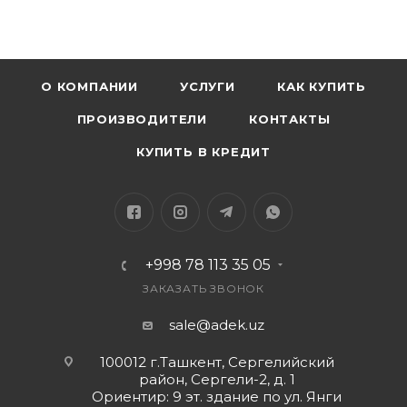
О КОМПАНИИ
УСЛУГИ
КАК КУПИТЬ
ПРОИЗВОДИТЕЛИ
КОНТАКТЫ
КУПИТЬ В КРЕДИТ
+998 78 113 35 05
ЗАКАЗАТЬ ЗВОНОК
sale@adek.uz
100012 г.Ташкент, Сергелийский
район, Сергели-2, д. 1
Ориентир: 9 эт. здание по ул. Янги