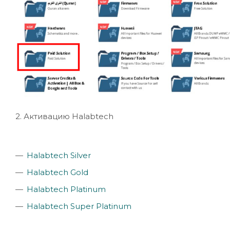
2. Активацию Halabtech
Halabtech Silver
Halabtech Gold
Halabtech Platinum
Halabtech Super Platinum