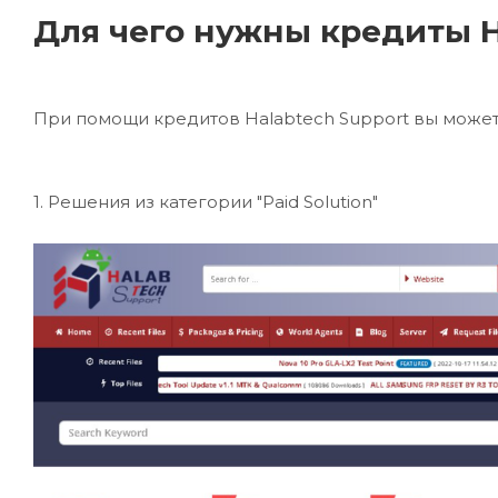
Для чего нужны кредиты H
При помощи кредитов Halabtech Support вы можете
1. Решения из категории "Paid Solution"