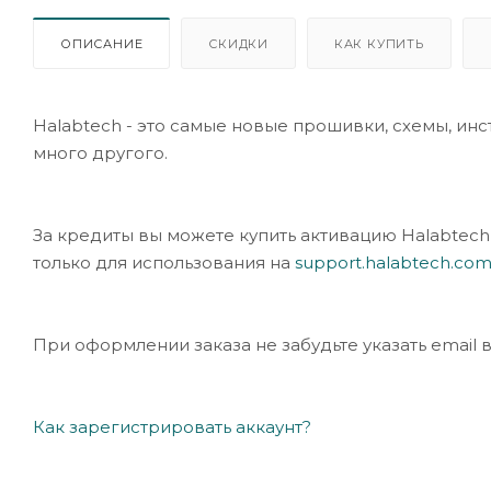
ОПИСАНИЕ
СКИДКИ
КАК КУПИТЬ
Halabtech - это самые новые прошивки, схемы, инс
много другого.
За кредиты вы можете купить активацию Halabtech 
только для использования на
support.halabtech.co
При оформлении заказа не забудьте указать email 
Как зарегистрировать аккаунт?