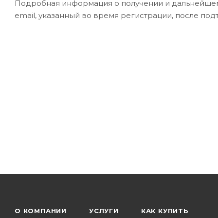
Подробная информация о получении и дальнейшем
email, указанный во время регистрации, после по
О КОМПАНИИ
УСЛУГИ
КАК КУПИТЬ