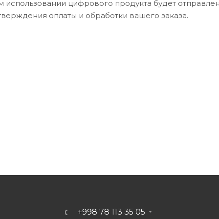
 использовании цифрового продукта будет отправлен
дтверждения оплаты и обработки вашего заказа.
+998 78 113 35 05