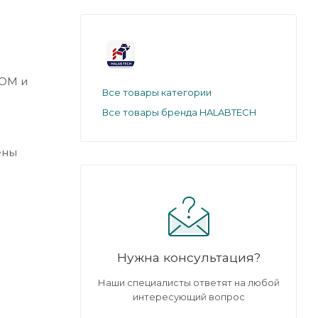
ROM и
Все товары категории
Все товары бренда HALABTECH
ены
Нужна консультация?
Наши специалисты ответят на любой
интересующий вопрос