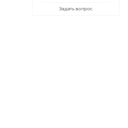
Задать вопрос