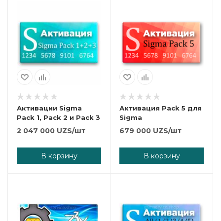
Активации Sigma
Активация Pack 5 для
Pack 1, Pack 2 и Pack 3
Sigma
2 047 000
UZS
/шт
679 000
UZS
/шт
В корзину
В корзину