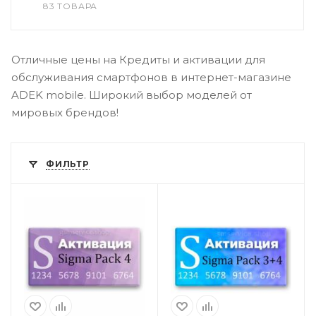
83 ТОВАРА
Отличные цены на Кредиты и активации для
обслуживания смартфонов в интернет-магазине
ADEK mobile. Широкий выбор моделей от
мировых брендов!
ФИЛЬТР