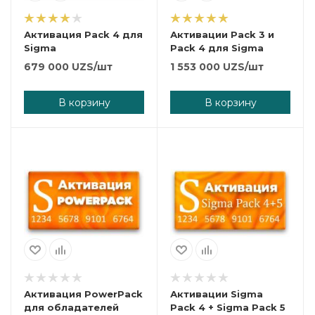
Активация Pack 4 для
Активации Pack 3 и
Sigma
Pack 4 для Sigma
679 000
UZS
/шт
1 553 000
UZS
/шт
В корзину
В корзину
Активация PowerPack
Активации Sigma
для обладателей
Pack 4 + Sigma Pack 5