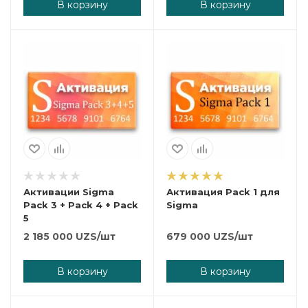
В корзину
В корзину
Активации Sigma
Активация Pack 1 для
Pack 3 + Pack 4 + Pack
Sigma
5
2 185 000
UZS
/шт
679 000
UZS
/шт
В корзину
В корзину