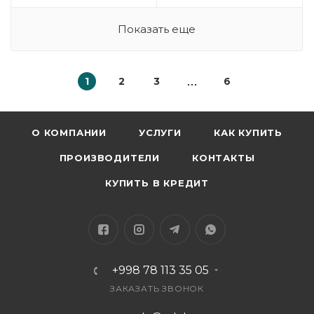
Показать еще
1
2
3
6
О КОМПАНИИ
УСЛУГИ
КАК КУПИТЬ
ПРОИЗВОДИТЕЛИ
КОНТАКТЫ
КУПИТЬ В КРЕДИТ
+998 78 113 35 05
ЗАКАЗАТЬ ЗВОНОК