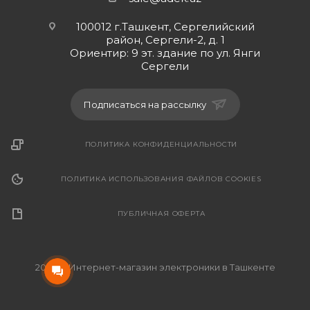
100012 г.Ташкент, Сергелийский
район, Сергели-2, д. 1
Ориентир: 9 эт. здание по ул. Янги
Сергели
Подписаться на рассылку
ПОЛИТИКА КОНФИДЕНЦИАЛЬНОСТИ
ПОЛИТИКА ИСПОЛЬЗОВАНИЯ ФАЙЛОВ COOKIES
ПУБЛИЧНАЯ ОФЕРТА
2026 © Интернет-магазин электроники в Ташкенте