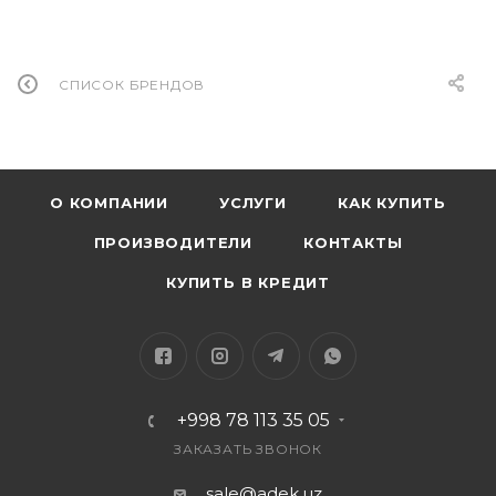
СПИСОК БРЕНДОВ
О КОМПАНИИ
УСЛУГИ
КАК КУПИТЬ
ПРОИЗВОДИТЕЛИ
КОНТАКТЫ
КУПИТЬ В КРЕДИТ
+998 78 113 35 05
ЗАКАЗАТЬ ЗВОНОК
sale@adek.uz