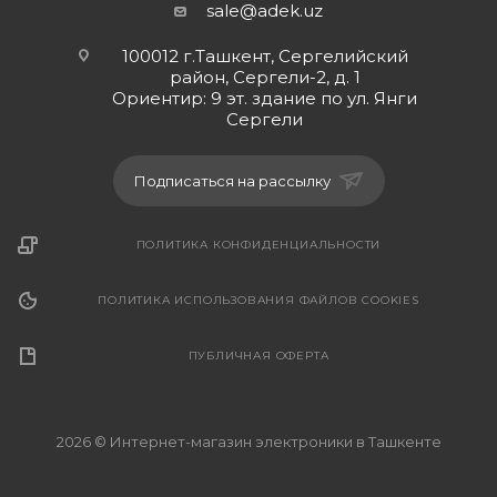
sale@adek.uz
100012 г.Ташкент, Сергелийский
район, Сергели-2, д. 1
Ориентир: 9 эт. здание по ул. Янги
Сергели
Подписаться на рассылку
ПОЛИТИКА КОНФИДЕНЦИАЛЬНОСТИ
ПОЛИТИКА ИСПОЛЬЗОВАНИЯ ФАЙЛОВ COOKIES
ПУБЛИЧНАЯ ОФЕРТА
2026 © Интернет-магазин электроники в Ташкенте