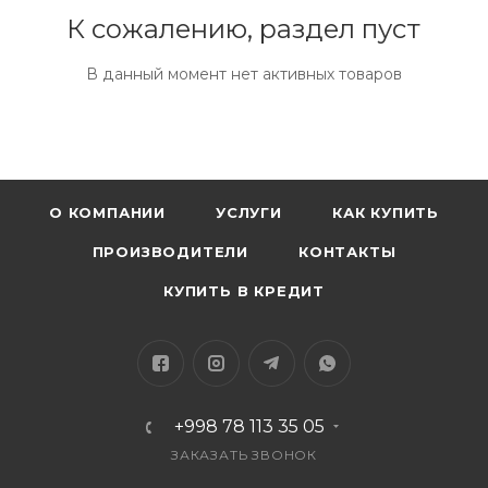
К сожалению, раздел пуст
В данный момент нет активных товаров
О КОМПАНИИ
УСЛУГИ
КАК КУПИТЬ
ПРОИЗВОДИТЕЛИ
КОНТАКТЫ
КУПИТЬ В КРЕДИТ
+998 78 113 35 05
ЗАКАЗАТЬ ЗВОНОК